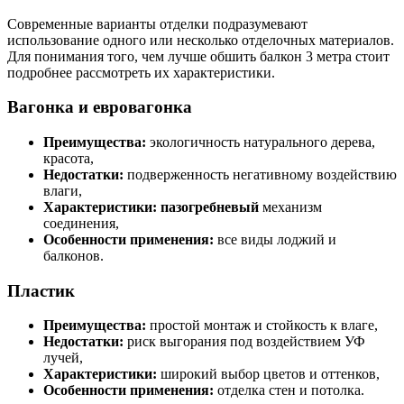
Современные варианты отделки подразумевают
использование одного или несколько отделочных материалов.
Для понимания того, чем лучше обшить балкон 3 метра стоит
подробнее рассмотреть их характеристики.
Вагонка и евровагонка
Преимущества:
экологичность натурального дерева,
красота,
Недостатки:
подверженность негативному воздействию
влаги,
Характеристики: пазогребневый
механизм
соединения,
Особенности применения:
все виды лоджий и
балконов.
Пластик
Преимущества:
простой монтаж и стойкость к влаге,
Недостатки:
риск выгорания под воздействием УФ
лучей,
Характеристики:
широкий выбор цветов и оттенков,
Особенности применения:
отделка стен и потолка.