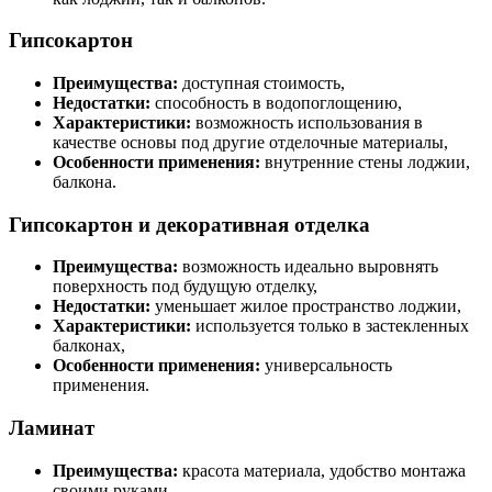
Гипсокартон
Преимущества:
доступная стоимость,
Недостатки:
способность в водопоглощению,
Характеристики:
возможность использования в
качестве основы под другие отделочные материалы,
Особенности применения:
внутренние стены лоджии,
балкона.
Гипсокартон и декоративная отделка
Преимущества:
возможность идеально выровнять
поверхность под будущую отделку,
Недостатки:
уменьшает жилое пространство лоджии,
Характеристики:
используется только в застекленных
балконах,
Особенности применения:
универсальность
применения.
Ламинат
Преимущества:
красота материала, удобство монтажа
своими руками,