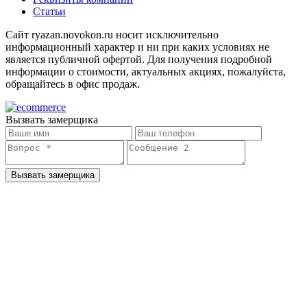
Статьи
Сайт ryazan.novokon.ru носит исключительно
информационный характер и ни при каких условиях не
является публичной офертой. Для получения подробной
информации о стоимости, актуальных акциях, пожалуйста,
обращайтесь в офис продаж.
Вызвать замерщика
Вызвать замерщика