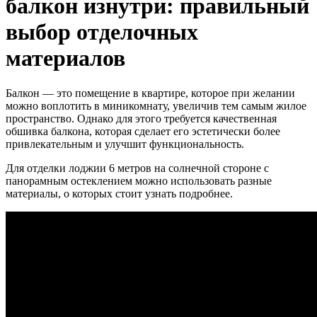
балкон изнутри: правильный
выбор отделочных
материалов
Балкон — это помещение в квартире, которое при желании
можно воплотить в миникомнату, увеличив тем самым жилое
пространство. Однако для этого требуется качественная
обшивка балкона
, которая сделает его эстетически более
привлекательным и улучшит функциональность.
Для отделки лоджии 6 метров на солнечной стороне с
панорамным остеклением можно использовать разные
материалы, о которых стоит узнать подробнее.