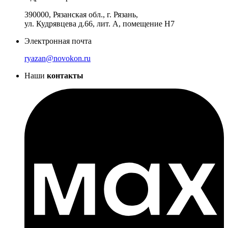
390000, Рязанская обл., г. Рязань,
ул. Кудрявцева д.66, лит. А, помещение Н7
Электронная почта
ryazan@novokon.ru
Наши
контакты