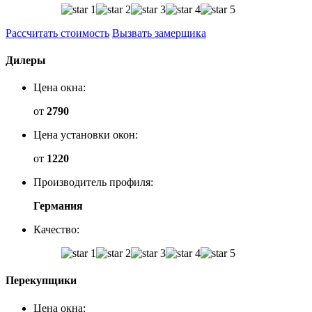
Рассчитать стоимость
Вызвать замерщика
Дилеры
Цена окна:
от
2790
Цена установки окон:
от
1220
Производитель профиля:
Германия
Качество:
Перекупщики
Цена окна: