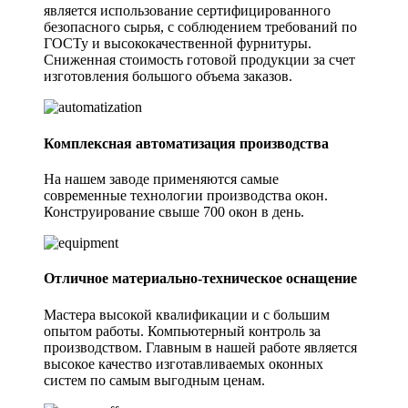
является использование сертифицированного
безопасного сырья, с соблюдением требований по
ГОСТу и высококачественной фурнитуры.
Сниженная стоимость готовой продукции за счет
изготовления большого объема заказов.
Комплексная автоматизация производства
На нашем заводе применяются самые
современные технологии производства окон.
Конструирование свыше
700 окон в день.
Отличное материально-техническое оснащение
Мастера высокой квалификации и с большим
опытом работы. Компьютерный контроль за
производством. Главным в нашей работе является
высокое качество изготавливаемых оконных
систем по самым выгодным ценам.