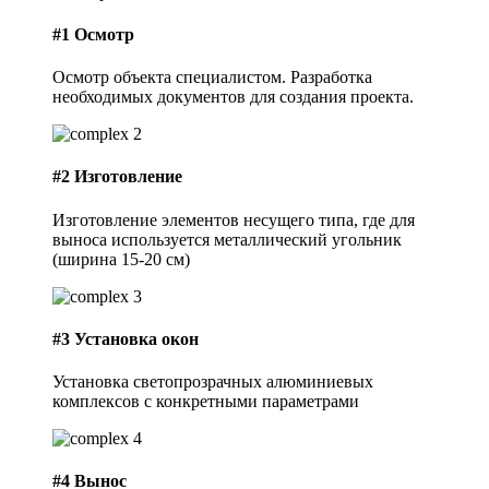
#1
Осмотр
Осмотр объекта специалистом. Разработка
необходимых документов для создания проекта.
#2
Изготовление
Изготовление элементов несущего типа, где для
выноса используется металлический угольник
(ширина 15-20 см)
#3
Установка окон
Установка светопрозрачных алюминиевых
комплексов с конкретными параметрами
#4
Вынос