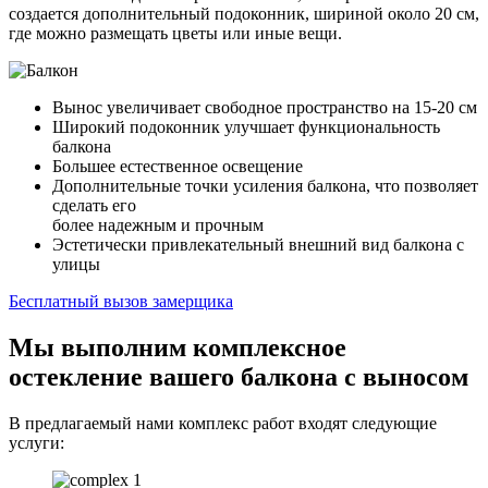
создается дополнительный подоконник, шириной около 20 см,
где можно размещать цветы или иные вещи.
Вынос увеличивает свободное пространство на 15-20 см
Широкий подоконник улучшает функциональность
балкона
Большее естественное освещение
Дополнительные точки усиления балкона, что позволяет
сделать его
более надежным и прочным
Эстетически привлекательный внешний вид балкона с
улицы
Бесплатный вызов замерщика
Мы выполним комплексное
остекление
вашего
балкона с выносом
В предлагаемый нами комплекс работ входят следующие
услуги: