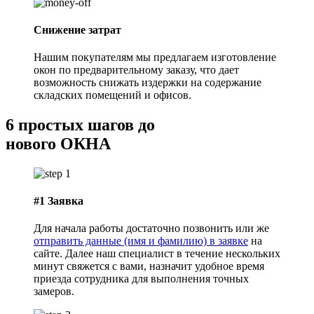
Снижение затрат
Нашим покупателям мы предлагаем изготовление
окон по предварительному заказу, что дает
возможность снижать издержки на содержание
складских помещений и офисов.
6 простых
шагов до
нового ОКНА
#1
Заявка
Для начала работы достаточно позвонить или же
отправить данные (имя и фамилию) в заявке
на
сайте. Далее наш специалист в течение нескольких
минут свяжется с вами, назначит удобное время
приезда сотрудника для выполнения точных
замеров.