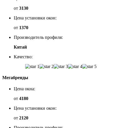
от
3130
Цена установки окон:
от
1370
Производитель профиля:
Китай
Качество:
Мегабренды
Цена окна:
от
4180
Цена установки окон:
от
2120
Производитель профиля: