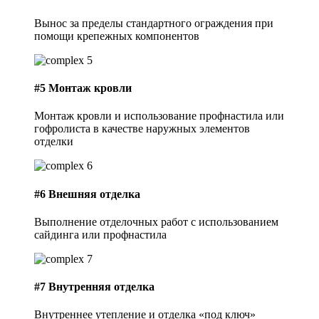
Вынос за пределы стандартного ограждения при
помощи крепежных компонентов
#5
Монтаж кровли
Монтаж кровли и использование профнастила или
гофролиста в качестве наружных элементов
отделки
#6
Внешняя отделка
Выполнение отделочных работ с использованием
сайдинга или профнастила
#7
Внутренняя отделка
Внутреннее утепление и отделка «под ключ»