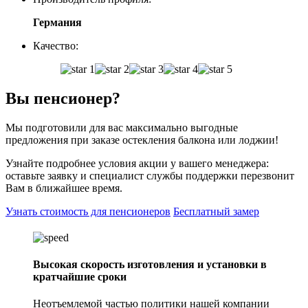
Германия
Качество:
Вы
пенсионер?
Мы подготовили для вас максимально выгодные
предложения при заказе остекления балкона или лоджии!
Узнайте подробнее условия акции у вашего менеджера:
оставьте заявку и специалист службы поддержки перезвонит
Вам в ближайшее время.
Узнать стоимость для пенсионеров
Бесплатный замер
Высокая скорость изготовления и установки в
кратчайшие сроки
Неотъемлемой частью политики нашей компании