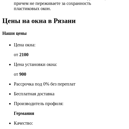
причем не переживаете за сохранность
пластиковых окон.
Цены
на окна
в Рязани
Наши цены
Цена окна:
от
2100
Цена установки окна:
от
900
Рассрочка под 0% без переплат
Бесплатная доставка
Производитель профиля:
Германия
Качество: