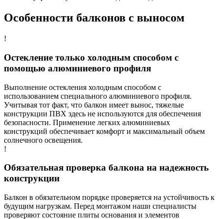
Особенности
балконов
с выносом
!
Остекление только холодным способом с
помощью алюминиевого профиля
Выполнение остекления холодным способом с
использованием специального алюминиевого профиля.
Учитывая тот факт, что балкон имеет вынос, тяжелые
конструкции ПВХ здесь не используются для обеспечения
безопасности. Применение легких алюминиевых
конструкций обеспечивает комфорт и максимальный объем
солнечного освещения.
!
Обязательная проверка балкона на надежность
конструкции
Балкон в обязательном порядке проверяется на устойчивость к
будущим нагрузкам. Перед монтажом наши специалисты
проверяют состояние плиты основания и элементов