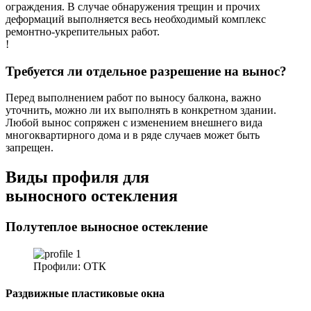
ограждения. В случае обнаружения трещин и прочих
деформаций выполняется весь необходимый комплекс
ремонтно-укрепительных работ.
!
Требуется ли отдельное разрешение на вынос?
Перед выполнением работ по выносу балкона, важно
уточнить, можно ли их выполнять в конкретном здании.
Любой вынос сопряжен с изменением внешнего вида
многоквартирного дома и в ряде случаев может быть
запрещен.
Виды профиля
для
выносного
остекления
Полутеплое выносное остекление
Профили: ОТК
Раздвижные пластиковые окна