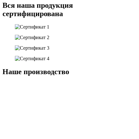
Вся наша
продукция
сертифицирована
Наше
производство