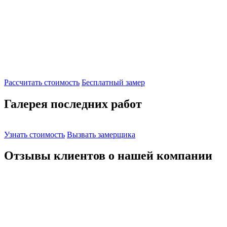
Рассчитать стоимость
Бесплатный замер
Галерея последних работ
Узнать стоимость
Вызвать замерщика
Отзывы клиентов о
нашей
компании