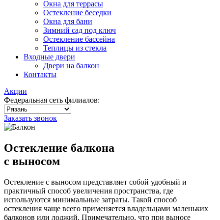
Окна для террасы
Остекление беседки
Окна для бани
Зимний сад под ключ
Остекление бассейна
Теплицы из стекла
Входные двери
Двери на балкон
Контакты
Акции
Федеральная сеть филиалов:
Заказать звонок
Остекление
балкона
с выносом
Остекление с выносом представляет собой удобный и
практичный способ увеличения пространства, где
используются минимальные затраты. Такой способ
остекления чаще всего применяется владельцами маленьких
балконов или лоджий. Примечательно, что при выносе