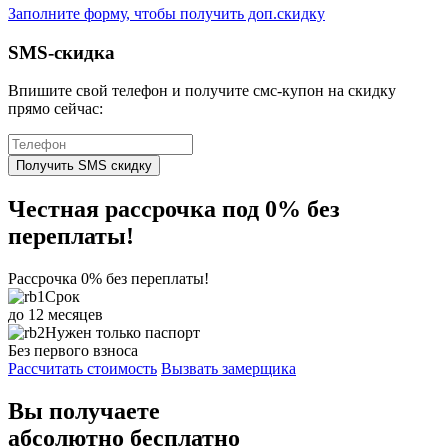
Заполните форму, чтобы получить доп.скидку
SMS-скидка
Впишите свой телефон и получите смс-купон на скидку
прямо сейчас:
Получить SMS скидку
Честная рассрочка под
0%
без
переплаты!
Рассрочка 0% без переплаты!
Срок
до 12 месяцев
Нужен только паспорт
Без первого взноса
Рассчитать стоимость
Вызвать замерщика
Вы получаете
абсолютно
бесплатно