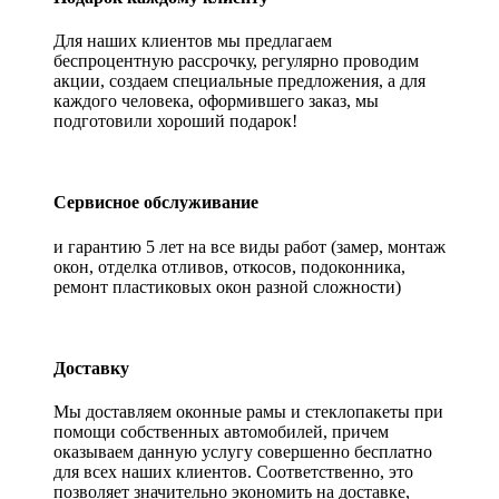
Для наших клиентов мы предлагаем
беспроцентную рассрочку, регулярно проводим
акции, создаем специальные предложения, а для
каждого человека, оформившего заказ, мы
подготовили хороший подарок!
Сервисное обслуживание
и гарантию 5 лет на все виды работ (замер, монтаж
окон, отделка отливов, откосов, подоконника,
ремонт пластиковых окон разной сложности)
Доставку
Мы доставляем оконные рамы и стеклопакеты при
помощи собственных автомобилей, причем
оказываем данную услугу совершенно бесплатно
для всех наших клиентов. Соответственно, это
позволяет значительно экономить на доставке,