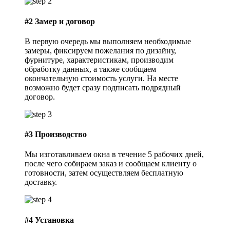
#2
Замер и договор
В первую очередь мы выполняем необходимые
замеры, фиксируем пожелания по дизайну,
фурнитуре, характеристикам, производим
обработку данных, а также сообщаем
окончательную стоимость услуги. На месте
возможно будет сразу подписать подрядный
договор.
#3
Производство
Мы изготавливаем окна в течение 5 рабочих дней,
после чего собираем заказ и сообщаем клиенту о
готовности, затем осуществляем бесплатную
доставку.
#4
Установка