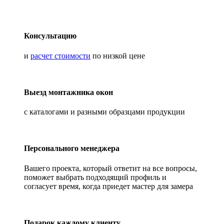
Консультацию
и
расчет стоимости
по низкой цене
Выезд монтажника окон
с каталогами и разными образцами продукции
Персонального менеджера
Вашего проекта, который ответит на все вопросы,
поможет выбрать подходящий профиль и
согласует время, когда приедет мастер для замера
Подарок каждому клиенту