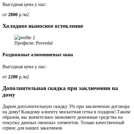
Выгодная цена у нас:
от
2800
р./м2
Холодное выносное остекление
Профили: Provedal
Раздвижные алюминиевые окна
Выгодная цена у нас:
от
2200
р./м2
Дополнительная скидка при заключении на
дому
Дарим дополнительную скидку 3% при заключении договора
на дому! Каждому клиенту москитная сетка в подарок!.Таким
образом, вы значительно экономите денежные средства на
покупку данных оконных элементов. Только качественный
сервис для наших заказчиков