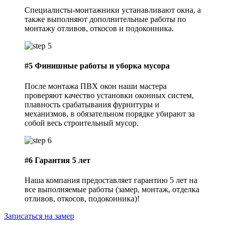
Специалисты-монтажники устанавливают окна, а
также выполняют дополнительные работы по
монтажу отливов, откосов и подоконника.
#5
Финишные работы и уборка мусора
После монтажа ПВХ окон наши мастера
проверяют качество установки оконных систем,
плавность срабатывания фурнитуры и
механизмов, в обязательном порядке убирают за
собой весь строительный мусор.
#6
Гарантия 5 лет
Наша компания предоставляет гарантию 5 лет на
все выполняемые работы (замер, монтаж, отделка
отливов, откосов, подоконника)!
Записаться на замер